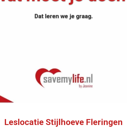
Dat leren we je graag.
Leslocatie Stijlhoeve Fleringen