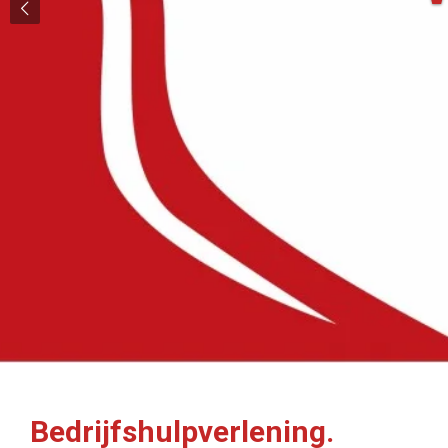
Bedrijfshulpverlening.