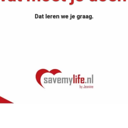
Dat leren we je graag.