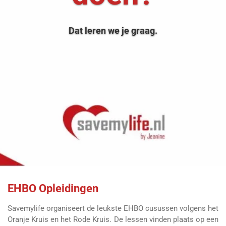
Dat leren we je graag.
EHBO Opleidingen
Savemylife organiseert de leukste EHBO cusussen volgens het
Oranje Kruis en het Rode Kruis. De lessen vinden plaats op een