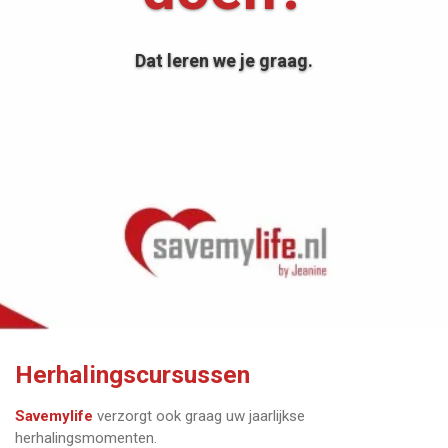
Dat leren we je graag.
Herhalingscursussen
Savemylife
verzorgt ook graag uw jaarlijkse
herhalingsmomenten.