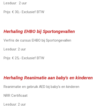
Lesduur: 2 uur
Prijs: € 30,- Exclusief BTW
Herhaling EHBO bij Sportongevallen
Verfris de cursus EHBO bij Sportongevallen
Lesduur: 2 uur
Prijs: € 25,- Exclusief BTW
Herhaling Reanimatie aan baby's en kinderen
Reanimatie en gebruik AED bij baby's en kinderen
NRR Certificaat
Lesduur: 2 uur