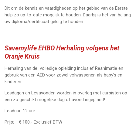
Dit om de kennis en vaardigheden op het gebied van de Eerste
hulp zo up-to-date mogelijk te houden. Daarbij is het van belang
uw diploma/certificaat geldig te houden.
Savemylife EHBO Herhaling volgens het
Oranje Kruis
Herhaling van de volledige opleiding inclusief Reanimatie en
gebruik van een AED voor zowel volwassenen als baby's en
kinderen.
Lesdagen en Lesavonden worden in overleg met cursisten op
een zo geschikt mogelijke dag of avond ingepland!
Lesduur: 12 uur
Prijs: € 100,- Exclusief BTW