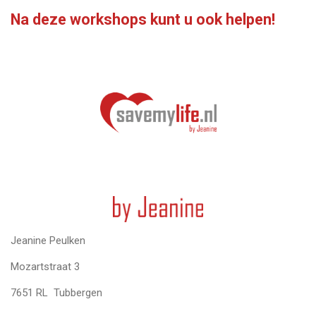
Na deze workshops kunt u ook helpen!
Jeanine Peulken
Mozartstraat 3
7651 RL Tubbergen