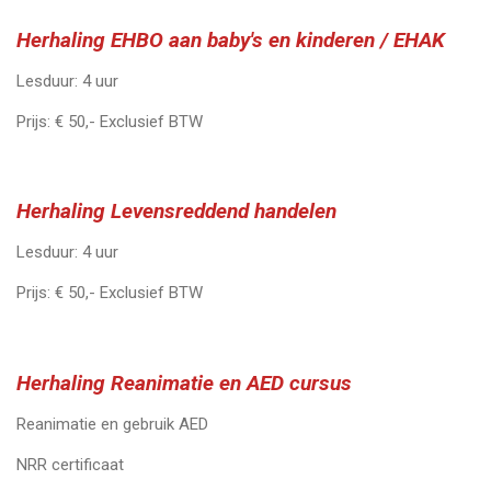
Herhaling EHBO aan baby's en kinderen / EHAK
Lesduur: 4 uur
Prijs: € 50,- Exclusief BTW
Herhaling Levensreddend handelen
Lesduur: 4 uur
Prijs: € 50,- Exclusief BTW
H
erhaling
Reanimatie en AED cursus
Reanimatie en gebruik AED
NRR certificaat